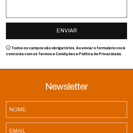
ENVIAR
Todos os campos são obrigatórios. Ao enviar o formulário você
concorda com os Termos e Condições e Política de Privacidade.
Newsletter