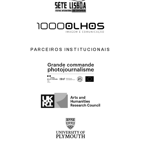
PARCEIROS INSTITUCIONAIS