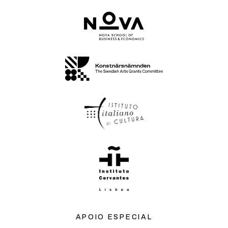
APOIO ESPECIAL