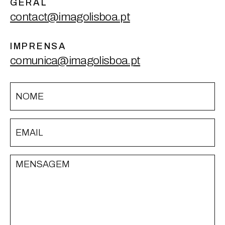
GERAL
contact@imagolisboa.pt
IMPRENSA
comunica@imagolisboa.pt