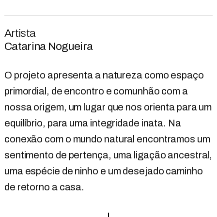
Artista
Catarina Nogueira
O projeto apresenta a natureza como espaço
primordial, de encontro e comunhão com a
nossa origem, um lugar que nos orienta para um
equilíbrio, para uma integridade inata. Na
conexão com o mundo natural encontramos um
sentimento de pertença, uma ligação ancestral,
uma espécie de ninho e um desejado caminho
de retorno a casa.