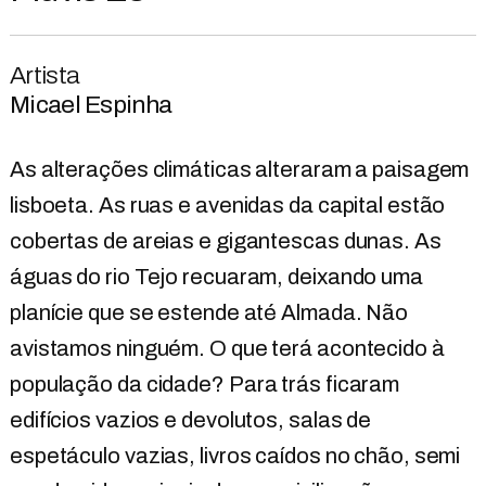
Artista
Micael Espinha
As alterações climáticas alteraram a paisagem
lisboeta. As ruas e avenidas da capital estão
cobertas de areias e gigantescas dunas. As
águas do rio Tejo recuaram, deixando uma
planície que se estende até Almada. Não
avistamos ninguém. O que terá acontecido à
população da cidade? Para trás ficaram
edifícios vazios e devolutos, salas de
espetáculo vazias, livros caídos no chão, semi