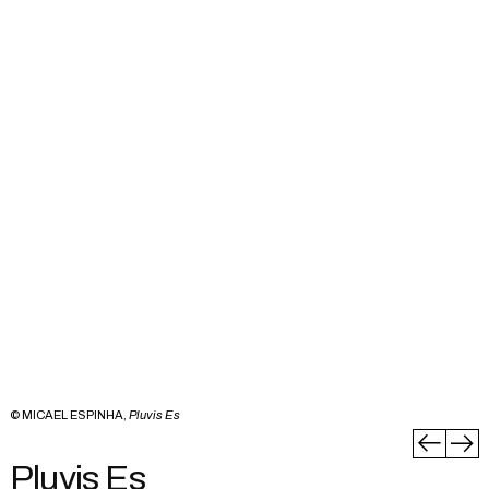
© MICAEL ESPINHA,
Pluvis Es
Pluvis Es